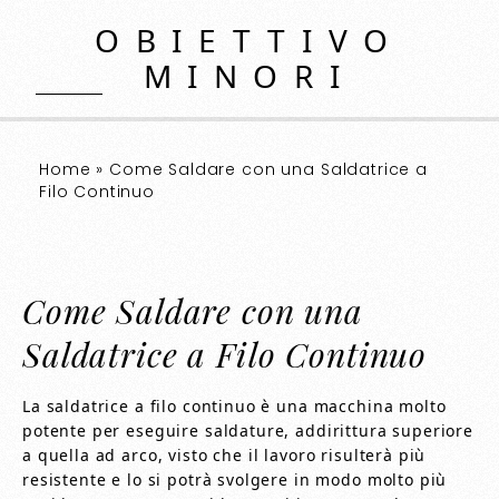
OBIETTIVO
MINORI
Home
»
Come Saldare con una Saldatrice a
Filo Continuo
Come Saldare con una
Saldatrice a Filo Continuo
La saldatrice a filo continuo è una macchina molto
potente per eseguire saldature, addirittura superiore
a quella ad arco, visto che il lavoro risulterà più
resistente e lo si potrà svolgere in modo molto più