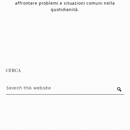
affrontare problemi e situazioni comuni nella
quotidianità.
CERCA