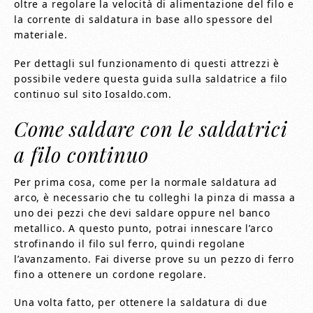
oltre a regolare la velocità di alimentazione del filo e
la corrente di saldatura in base allo spessore del
materiale.
Per dettagli sul funzionamento di questi attrezzi è
possibile vedere questa guida sulla
saldatrice a filo
continuo
sul sito
Iosaldo.com
.
Come saldare con le saldatrici
a filo continuo
Per prima cosa, come per la normale saldatura ad
arco, è necessario che tu colleghi la pinza di massa a
uno dei pezzi che devi saldare oppure nel banco
metallico. A questo punto, potrai innescare l’arco
strofinando il filo sul ferro, quindi regolane
l’avanzamento. Fai diverse prove su un pezzo di ferro
fino a ottenere un cordone regolare.
Una volta fatto, per ottenere la saldatura di due