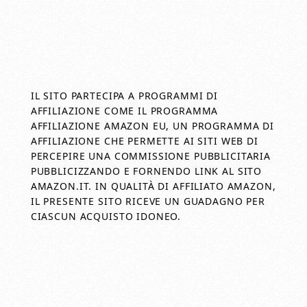
IL SITO PARTECIPA A PROGRAMMI DI
AFFILIAZIONE COME IL PROGRAMMA
AFFILIAZIONE AMAZON EU, UN PROGRAMMA DI
AFFILIAZIONE CHE PERMETTE AI SITI WEB DI
PERCEPIRE UNA COMMISSIONE PUBBLICITARIA
PUBBLICIZZANDO E FORNENDO LINK AL SITO
AMAZON.IT. IN QUALITÀ DI AFFILIATO AMAZON,
IL PRESENTE SITO RICEVE UN GUADAGNO PER
CIASCUN ACQUISTO IDONEO.