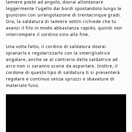
lamiere poste ad angolo, dovrai allontanare
leggermente l’ugello dai bordi spostandolo lungo la
giunzioni con un’angolazione di trentacinque gradi.
Ora, la saldatura di lamiere sottili richiede che tu
avanzi il filo in modo abbastanza rapido, quindi non
interrompere il cordino sino alla fine.
Una volta fatto, il cordino di saldatura dovrai
spianarlo e regolarizzarlo con la smerigliatrice
angolare, anche se al contrario della saldatrice ad
arco non ci saranno scorie da asportare. Inoltre, il
cordone di questo tipo di saldatura ti si presenterà
regolare e continuo senza spruzzi o sbavature di
materiale fuso.