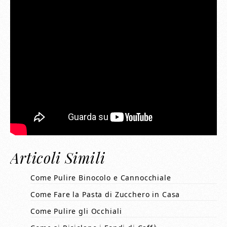
Articoli Simili
Come Pulire Binocolo e Cannocchiale
Come Fare la Pasta di Zucchero in Casa
Come Pulire gli Occhiali