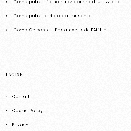
Come pulire il forno nuovo prima di utilizzarlo​​
Come pulire porfido dal muschio​​
Come Chiedere il Pagamento dell’Affitto
PAGINE
Contatti
Cookie Policy
Privacy