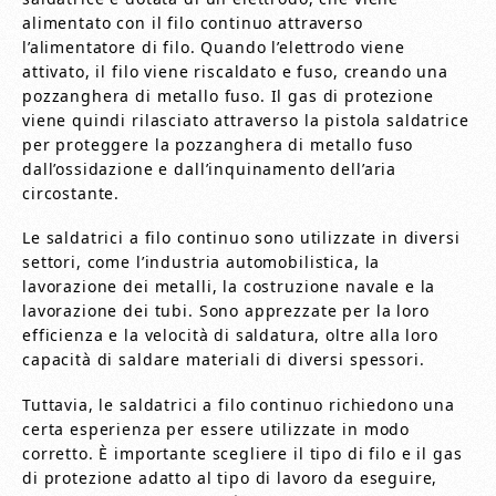
alimentato con il filo continuo attraverso
l’alimentatore di filo. Quando l’elettrodo viene
attivato, il filo viene riscaldato e fuso, creando una
pozzanghera di metallo fuso. Il gas di protezione
viene quindi rilasciato attraverso la pistola saldatrice
per proteggere la pozzanghera di metallo fuso
dall’ossidazione e dall’inquinamento dell’aria
circostante.
Le saldatrici a filo continuo sono utilizzate in diversi
settori, come l’industria automobilistica, la
lavorazione dei metalli, la costruzione navale e la
lavorazione dei tubi. Sono apprezzate per la loro
efficienza e la velocità di saldatura, oltre alla loro
capacità di saldare materiali di diversi spessori.
Tuttavia, le saldatrici a filo continuo richiedono una
certa esperienza per essere utilizzate in modo
corretto. È importante scegliere il tipo di filo e il gas
di protezione adatto al tipo di lavoro da eseguire,