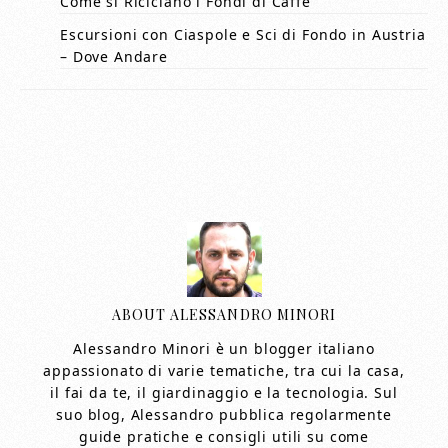
Come si Riciclano i Fondi di Caffè
Escursioni con Ciaspole e Sci di Fondo in Austria
– Dove Andare
ABOUT
ALESSANDRO MINORI
Alessandro Minori è un blogger italiano
appassionato di varie tematiche, tra cui la casa,
il fai da te, il giardinaggio e la tecnologia. Sul
suo blog, Alessandro pubblica regolarmente
guide pratiche e consigli utili su come