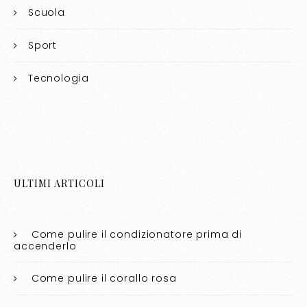
Scuola
Sport
Tecnologia
ULTIMI ARTICOLI
Come pulire il condizionatore prima di
accenderlo​​
Come pulire il corallo rosa​​