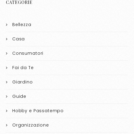
CATEGORIE
Bellezza
Casa
Consumatori
Fai da Te
Giardino
Guide
Hobby e Passatempo
Organizzazione