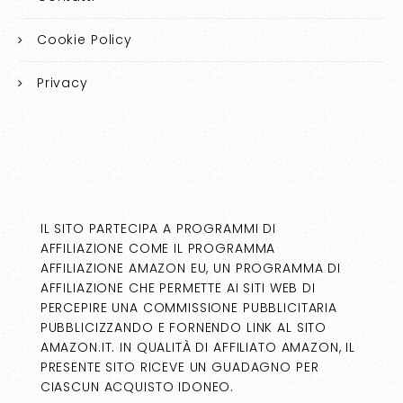
Cookie Policy
Privacy
IL SITO PARTECIPA A PROGRAMMI DI
AFFILIAZIONE COME IL PROGRAMMA
AFFILIAZIONE AMAZON EU, UN PROGRAMMA DI
AFFILIAZIONE CHE PERMETTE AI SITI WEB DI
PERCEPIRE UNA COMMISSIONE PUBBLICITARIA
PUBBLICIZZANDO E FORNENDO LINK AL SITO
AMAZON.IT. IN QUALITÀ DI AFFILIATO AMAZON, IL
PRESENTE SITO RICEVE UN GUADAGNO PER
CIASCUN ACQUISTO IDONEO.