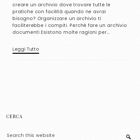
creare un archivio dove trovare tutte le
pratiche con facilità quando ne avrai
bisogno? Organizzare un archivio ti
faciliterebbe i compiti. Perchè fare un archivio
documenti Esistono molte ragioni per…
Leggi Tutto
CERCA