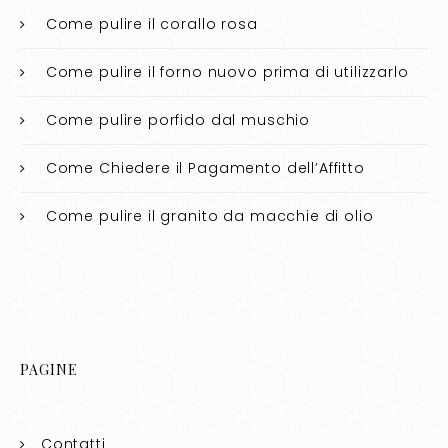
Come pulire il corallo rosa​​
Come pulire il forno nuovo prima di utilizzarlo​​
Come pulire porfido dal muschio​​
Come Chiedere il Pagamento dell’Affitto
Come pulire il granito da macchie di olio​​
PAGINE
Contatti