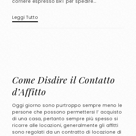
corriere espresso BRT per spedire…
Leggi Tutto
Come Disdire il Contatto
d’Affitto
Oggi giorno sono purtroppo sempre meno le
persone che possono permettersi l’ acquisto
di una casa, pertanto sempre più spesso si
ricorre alle locazioni, generalmente gli affitti
sono regolati da un contratto di locazione di