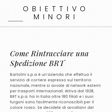
OBIETTIVO
MINORI
Come Rintracciare una
Spedizione BRT
Bartolini s.p.a è un’azienda che effettua il
servizio di corriere espresso sul territorio
nazionale, mentre si avvale di network esterni
per trasporti internazionali. Attiva dal 1928,
BRT s.p.a. ha in Italia oltre 180 filiali e i suoi
furgoni sono facilmente riconoscibili per il
colore rosso. Se decidete di avvallarvi del