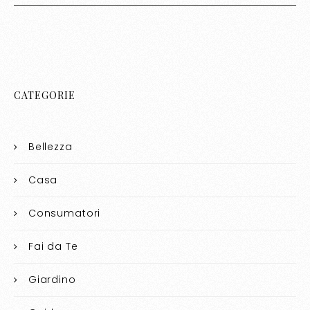
CATEGORIE
Bellezza
Casa
Consumatori
Fai da Te
Giardino