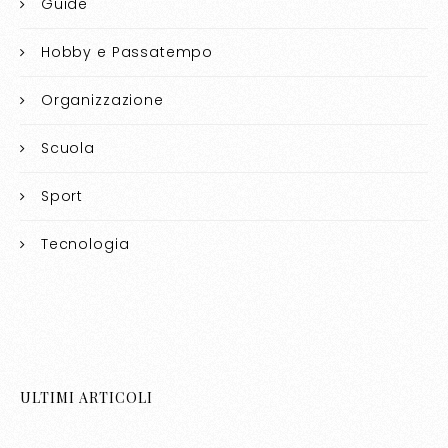
Guide
Hobby e Passatempo
Organizzazione
Scuola
Sport
Tecnologia
ULTIMI ARTICOLI