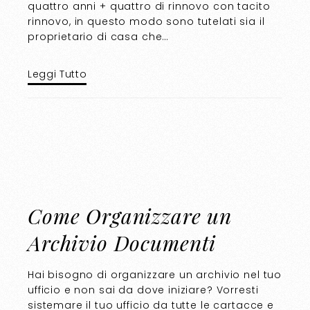
quattro anni + quattro di rinnovo con tacito
rinnovo, in questo modo sono tutelati sia il
proprietario di casa che…
Leggi Tutto
Come Organizzare un
Archivio Documenti
Hai bisogno di organizzare un archivio nel tuo
ufficio e non sai da dove iniziare? Vorresti
sistemare il tuo ufficio da tutte le cartacce e