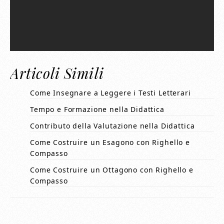
Articoli Simili
Come Insegnare a Leggere i Testi Letterari
Tempo e Formazione nella Didattica
Contributo della Valutazione nella Didattica
Come Costruire un Esagono con Righello e
Compasso
Come Costruire un Ottagono con Righello e
Compasso