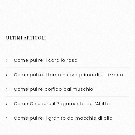
ULTIMI ARTICOLI
Come pulire il corallo rosa​​
Come pulire il forno nuovo prima di utilizzarlo​​
Come pulire porfido dal muschio​​
Come Chiedere il Pagamento dell’Affitto
Come pulire il granito da macchie di olio​​