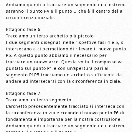
Andiamo quindi a tracciare un segmento i cui estremi
saranno il punto P4 e il punto O che è il centro della
circonferenza iniziale.
Ettagono fase 6
Tracciamo un terzo archetto più piccolo
I due segmenti disegnati nelle rispettive fasi 4 e 5, si
intersecano e ci permettono di rilevare il nuovo punto
P5. A questo punto abbiamo il necessario per
tracciare un nuovo arco. Questa volta il compasso va
puntato sul punto P1 e con un’apertura pari al
segmento P1P5 tracciamo un archetto sufficiente da
andare ad intersecarsi con la circonferenza iniziale.
Ettagono fase 7
Tracciamo un terzo segmento
L’archetto precedentemente tracciato si interseca con
la circonferenza iniziale creando il nuovo punto P6 di
fondamentale importanza per la nostra costruzione.
Andiamo quindi a tracciare un segmento i cui estremi