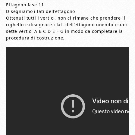
Ettagono fase 11
Disegniamo i lati dell’ettagono
Ottenuti tutti i vertici, non ci rimane che prendere il
righello e disegnare i lati dell’ettagono unendo i suoi
sette vertici A B C D E F G in modo da completare la
procedura di costruzione.