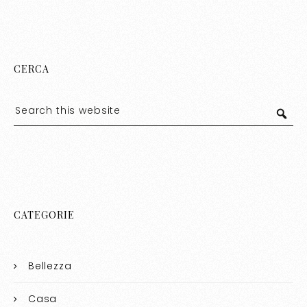
CERCA
CATEGORIE
Bellezza
Casa