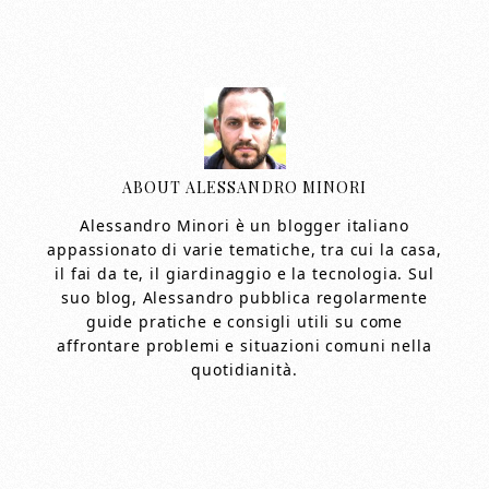
ABOUT
ALESSANDRO MINORI
Alessandro Minori è un blogger italiano
appassionato di varie tematiche, tra cui la casa,
il fai da te, il giardinaggio e la tecnologia. Sul
suo blog, Alessandro pubblica regolarmente
guide pratiche e consigli utili su come
affrontare problemi e situazioni comuni nella
quotidianità.