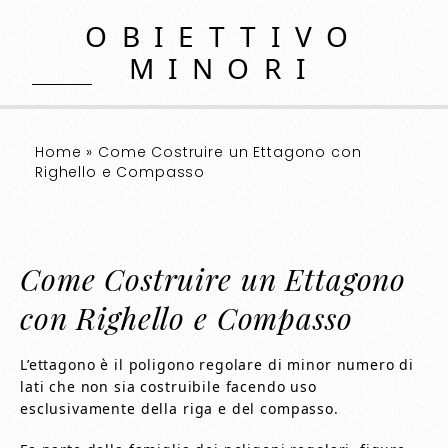
OBIETTIVO
MINORI
Home
»
Come Costruire un Ettagono con
Righello e Compasso
Come Costruire un Ettagono
con Righello e Compasso
L’ettagono è il poligono regolare di minor numero di
lati che non sia costruibile facendo uso
esclusivamente della riga e del compasso.