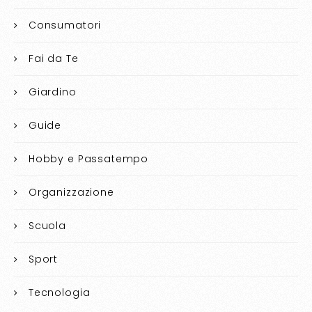
Consumatori
Fai da Te
Giardino
Guide
Hobby e Passatempo
Organizzazione
Scuola
Sport
Tecnologia