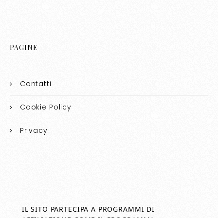
PAGINE
Contatti
Cookie Policy
Privacy
IL SITO PARTECIPA A PROGRAMMI DI