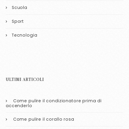
Scuola
Sport
Tecnologia
ULTIMI ARTICOLI
Come pulire il condizionatore prima di
accenderlo​​
Come pulire il corallo rosa​​