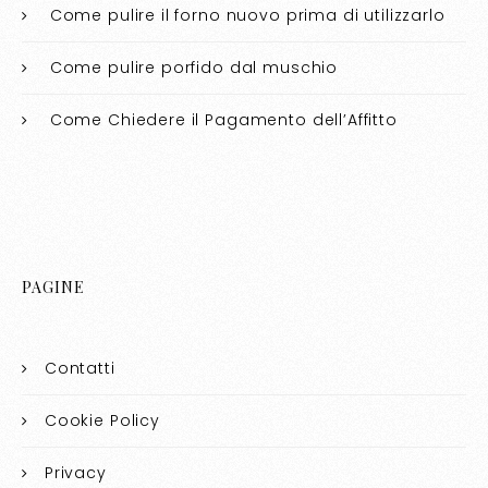
Come pulire il forno nuovo prima di utilizzarlo​​
Come pulire porfido dal muschio​​
Come Chiedere il Pagamento dell’Affitto
PAGINE
Contatti
Cookie Policy
Privacy