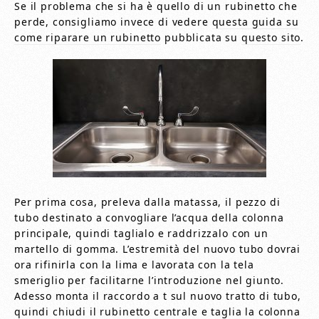
Se il problema che si ha è quello di un rubinetto che
perde, consigliamo invece di vedere
questa guida su
come riparare un rubinetto
pubblicata su
questo sito
.
Per prima cosa, preleva dalla matassa, il pezzo di
tubo destinato a convogliare l’acqua della colonna
principale, quindi taglialo e raddrizzalo con un
martello di gomma. L’estremità del nuovo tubo dovrai
ora rifinirla con la lima e lavorata con la tela
smeriglio per facilitarne l’introduzione nel giunto.
Adesso monta il raccordo a t sul nuovo tratto di tubo,
quindi chiudi il rubinetto centrale e taglia la colonna