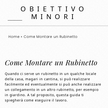
OBIETTIVO
MINORI
Home
»
Come Montare un Rubinetto
Come Montare un Rubinetto
Quando ci serve un rubinetto in un qualche locale
della casa, magari in cantina, si può realizzare
facilmente ed eventualmente si può anche realizzare
un collegamento in un altro rubinetto, per esempio
in giardino. A tal proposito, questa guida ti
spiegherà come eseguire il lavoro.