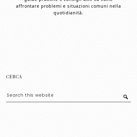
affrontare problemi e situazioni comuni nella
quotidianità.
CERCA