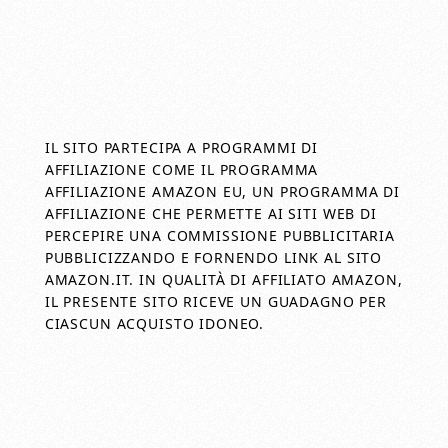
IL SITO PARTECIPA A PROGRAMMI DI
AFFILIAZIONE COME IL PROGRAMMA
AFFILIAZIONE AMAZON EU, UN PROGRAMMA DI
AFFILIAZIONE CHE PERMETTE AI SITI WEB DI
PERCEPIRE UNA COMMISSIONE PUBBLICITARIA
PUBBLICIZZANDO E FORNENDO LINK AL SITO
AMAZON.IT. IN QUALITÀ DI AFFILIATO AMAZON,
IL PRESENTE SITO RICEVE UN GUADAGNO PER
CIASCUN ACQUISTO IDONEO.