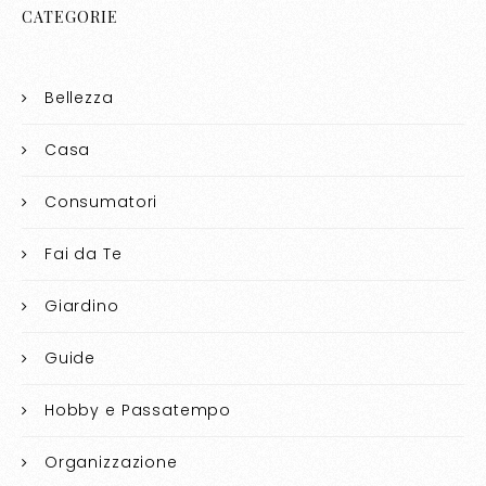
CATEGORIE
Bellezza
Casa
Consumatori
Fai da Te
Giardino
Guide
Hobby e Passatempo
Organizzazione