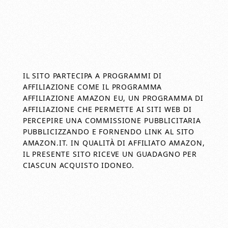
IL SITO PARTECIPA A PROGRAMMI DI
AFFILIAZIONE COME IL PROGRAMMA
AFFILIAZIONE AMAZON EU, UN PROGRAMMA DI
AFFILIAZIONE CHE PERMETTE AI SITI WEB DI
PERCEPIRE UNA COMMISSIONE PUBBLICITARIA
PUBBLICIZZANDO E FORNENDO LINK AL SITO
AMAZON.IT. IN QUALITÀ DI AFFILIATO AMAZON,
IL PRESENTE SITO RICEVE UN GUADAGNO PER
CIASCUN ACQUISTO IDONEO.