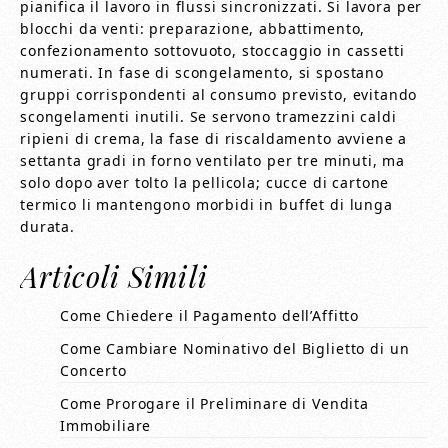
pianifica il lavoro in flussi sincronizzati. Si lavora per
blocchi da venti: preparazione, abbattimento,
confezionamento sottovuoto, stoccaggio in cassetti
numerati. In fase di scongelamento, si spostano
gruppi corrispondenti al consumo previsto, evitando
scongelamenti inutili. Se servono tramezzini caldi
ripieni di crema, la fase di riscaldamento avviene a
settanta gradi in forno ventilato per tre minuti, ma
solo dopo aver tolto la pellicola; cucce di cartone
termico li mantengono morbidi in buffet di lunga
durata.
Articoli Simili
Come Chiedere il Pagamento dell’Affitto
Come Cambiare Nominativo del Biglietto di un
Concerto
Come Prorogare il Preliminare di Vendita
Immobiliare