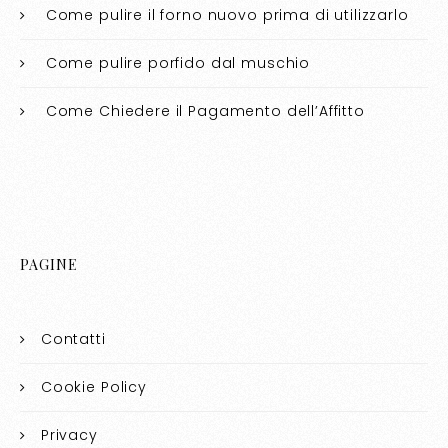
Come pulire il forno nuovo prima di utilizzarlo​​
Come pulire porfido dal muschio​​
Come Chiedere il Pagamento dell’Affitto
PAGINE
Contatti
Cookie Policy
Privacy