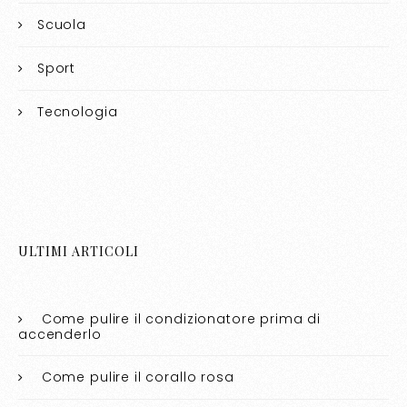
Scuola
Sport
Tecnologia
ULTIMI ARTICOLI
Come pulire il condizionatore prima di
accenderlo​​
Come pulire il corallo rosa​​