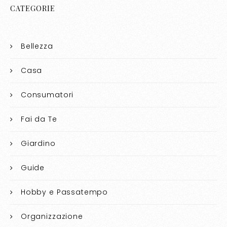
CATEGORIE
Bellezza
Casa
Consumatori
Fai da Te
Giardino
Guide
Hobby e Passatempo
Organizzazione