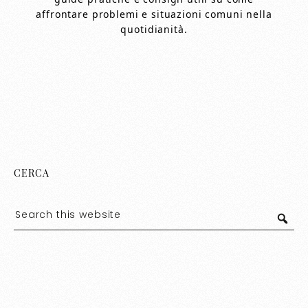
affrontare problemi e situazioni comuni nella
quotidianità.
CERCA