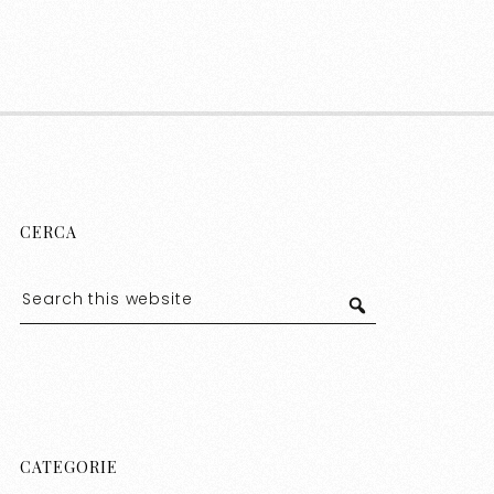
CERCA
CATEGORIE