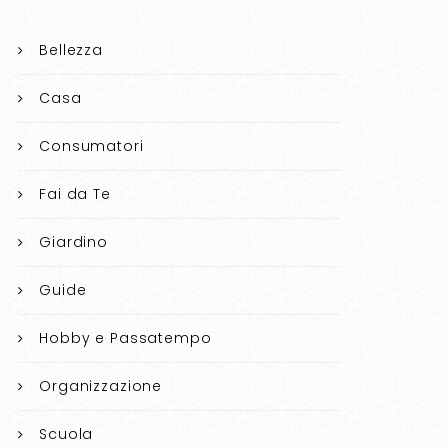
Bellezza
Casa
Consumatori
Fai da Te
Giardino
Guide
Hobby e Passatempo
Organizzazione
Scuola