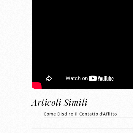
Articoli Simili
Come Disdire il Contatto d’Affitto