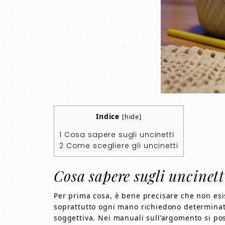
Indice
[
hide
]
1
Cosa sapere sugli uncinetti
2
Come scegliere gli uncinetti
Cosa sapere sugli uncinett
Per prima cosa, è bene precisare che non esist
soprattutto ogni mano richiedono determinate 
soggettiva. Nei manuali sull’argomento si pos