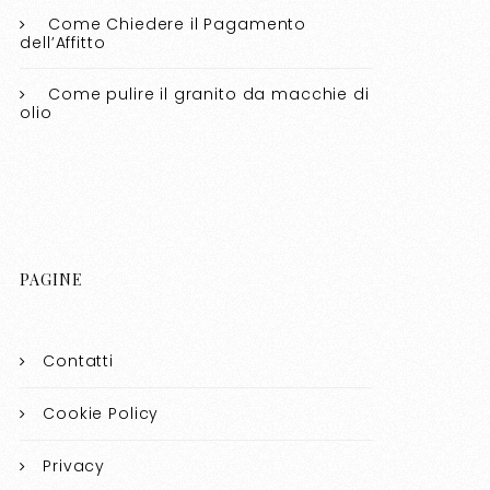
Come Chiedere il Pagamento
dell’Affitto
Come pulire il granito da macchie di
olio​​
PAGINE
Contatti
Cookie Policy
Privacy