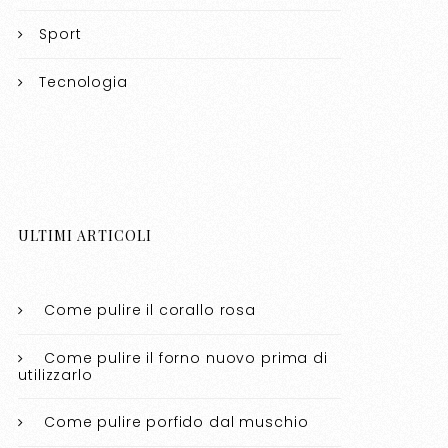
Sport
Tecnologia
ULTIMI ARTICOLI
Come pulire il corallo rosa​​
Come pulire il forno nuovo prima di
utilizzarlo​​
Come pulire porfido dal muschio​​