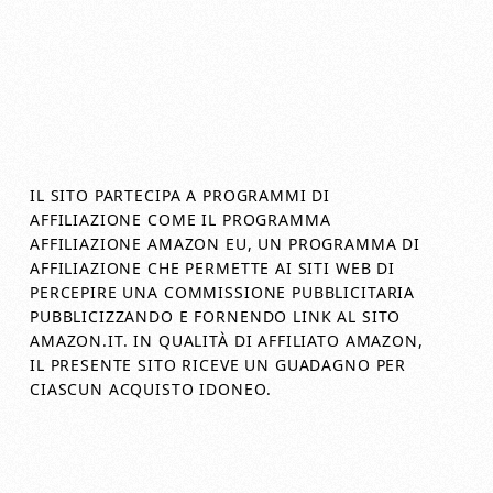
IL SITO PARTECIPA A PROGRAMMI DI
AFFILIAZIONE COME IL PROGRAMMA
AFFILIAZIONE AMAZON EU, UN PROGRAMMA DI
AFFILIAZIONE CHE PERMETTE AI SITI WEB DI
PERCEPIRE UNA COMMISSIONE PUBBLICITARIA
PUBBLICIZZANDO E FORNENDO LINK AL SITO
AMAZON.IT. IN QUALITÀ DI AFFILIATO AMAZON,
IL PRESENTE SITO RICEVE UN GUADAGNO PER
CIASCUN ACQUISTO IDONEO.