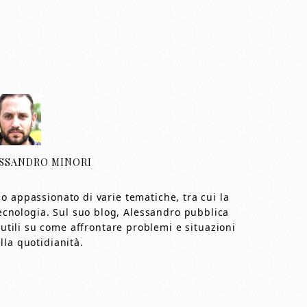
SSANDRO MINORI
o appassionato di varie tematiche, tra cui la
a tecnologia. Sul suo blog, Alessandro pubblica
utili su come affrontare problemi e situazioni
la quotidianità.