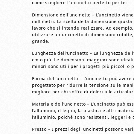
come scegliere l’uncinetto perfetto per te:
Dimensione dell’uncinetto – L’uncinetto vien
millimetri. La scelta della dimensione giusta 
lavoro che si intende realizzare. Ad esempio, 
utilizzare un uncinetto di dimensioni ridotte,
grande.
Lunghezza dell’uncinetto – La lunghezza dell’
cm o più. Le dimensioni maggiori sono ideali
minori sono utili per i progetti più piccoli o 
Forma dell’uncinetto – L’uncinetto può avere 
progettato per ridurre la tensione sulle mani
migliore per chi soffre di dolori alle articolaz
Materiale dell’uncinetto – L’uncinetto può esse
l’alluminio, il legno, la plastica e altri mater
l’alluminio, poiché sono resistenti, leggeri e 
Prezzo – I prezzi degli uncinetti possono vari