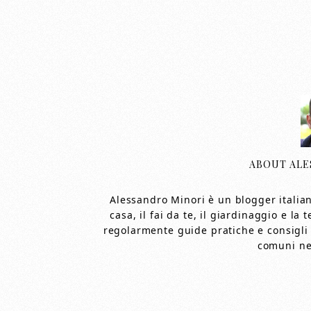
ABOUT
ALE
Alessandro Minori è un blogger italian
casa, il fai da te, il giardinaggio e l
regolarmente guide pratiche e consigli 
comuni nel