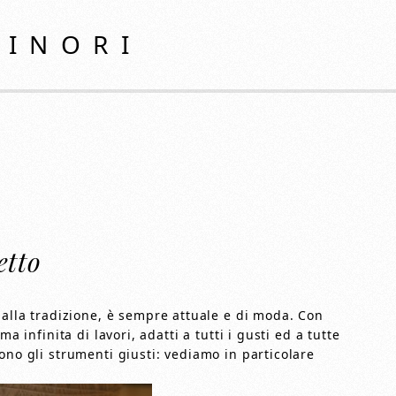
MINORI
etto
 alla tradizione, è sempre attuale e di moda. Con
a infinita di lavori, adatti a tutti i gusti ed a tutte
ono gli strumenti giusti: vediamo in particolare