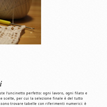
i
e l’uncinetto perfetto: ogni lavoro, ogni filato e
scelte, per cui la selezione finale è del tutto
sono trovare tabelle con riferimenti numerici: è