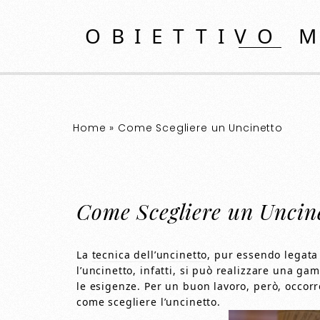
OBIETTIVO 
Home
»
Come Scegliere un Uncinetto
Come Scegliere un Uncin
La
tecnica dell’uncinetto
, pur essendo legata
l’uncinetto, infatti, si può realizzare una gamm
le esigenze. Per un buon lavoro, però, occorr
come scegliere l’uncinetto.