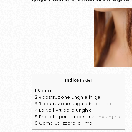
Indice
[
hide
]
1
Storia
2
Ricostruzione unghie in gel
3
Ricostruzione unghie in acrilico
4
La Nail Art delle unghie
5
Prodotti per la ricostruzione unghie
6
Come utilizzare la lima