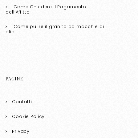
Come Chiedere il Pagamento
dell’Affitto
Come pulire il granito da macchie di
olio​​
PAGINE
Contatti
Cookie Policy
Privacy