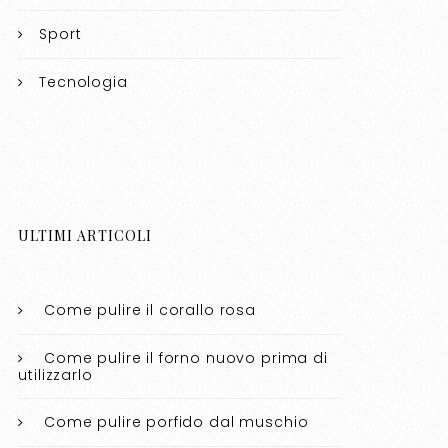
Sport
Tecnologia
ULTIMI ARTICOLI
Come pulire il corallo rosa​​
Come pulire il forno nuovo prima di
utilizzarlo​​
Come pulire porfido dal muschio​​