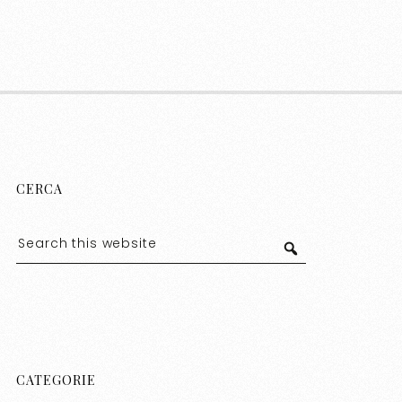
CERCA
CATEGORIE