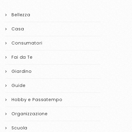
Bellezza
Casa
Consumatori
Fai da Te
Giardino
Guide
Hobby e Passatempo
Organizzazione
Scuola