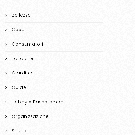
Bellezza
Casa
Consumatori
Fai da Te
Giardino
Guide
Hobby e Passatempo
Organizzazione
Scuola