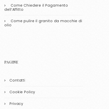
Come Chiedere il Pagamento
dell’Affitto
Come pulire il granito da macchie di
olio​​
PAGINE
Contatti
Cookie Policy
Privacy