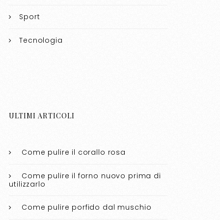
Sport
Tecnologia
ULTIMI ARTICOLI
Come pulire il corallo rosa​​
Come pulire il forno nuovo prima di
utilizzarlo​​
Come pulire porfido dal muschio​​