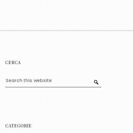
CERCA
CATEGORIE