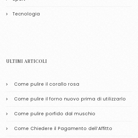
Tecnologia
ULTIMI ARTICOLI
Come pulire il corallo rosa​​
Come pulire il forno nuovo prima di utilizzarlo​​
Come pulire porfido dal muschio​​
Come Chiedere il Pagamento dell’Affitto