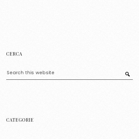
CERCA
CATEGORIE