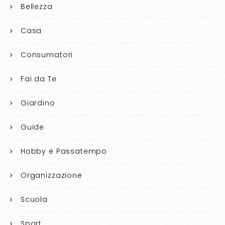
Bellezza
Casa
Consumatori
Fai da Te
Giardino
Guide
Hobby e Passatempo
Organizzazione
Scuola
Sport