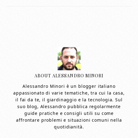
ABOUT
ALESSANDRO MINORI
Alessandro Minori è un blogger italiano
appassionato di varie tematiche, tra cui la casa,
il fai da te, il giardinaggio e la tecnologia. Sul
suo blog, Alessandro pubblica regolarmente
guide pratiche e consigli utili su come
affrontare problemi e situazioni comuni nella
quotidianità.