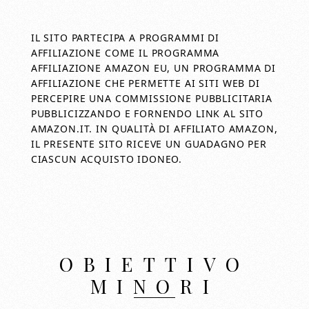
IL SITO PARTECIPA A PROGRAMMI DI
AFFILIAZIONE COME IL PROGRAMMA
AFFILIAZIONE AMAZON EU, UN PROGRAMMA DI
AFFILIAZIONE CHE PERMETTE AI SITI WEB DI
PERCEPIRE UNA COMMISSIONE PUBBLICITARIA
PUBBLICIZZANDO E FORNENDO LINK AL SITO
AMAZON.IT. IN QUALITÀ DI AFFILIATO AMAZON,
IL PRESENTE SITO RICEVE UN GUADAGNO PER
CIASCUN ACQUISTO IDONEO.
OBIETTIVO
MINORI