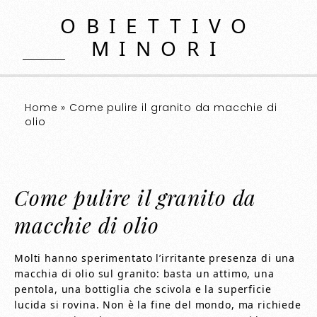
OBIETTIVO
MINORI
Home
»
Come pulire il granito da macchie di
olio​​
Come pulire il granito da
macchie di olio​​
Molti hanno sperimentato l’irritante presenza di una
macchia di olio sul granito: basta un attimo, una
pentola, una bottiglia che scivola e la superficie
lucida si rovina. Non è la fine del mondo, ma richiede