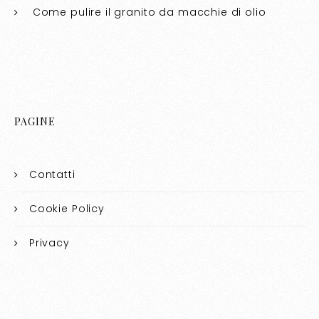
Come pulire il granito da macchie di olio​​
PAGINE
Contatti
Cookie Policy
Privacy