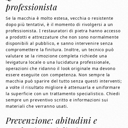
professionista
Se la macchia è molto estesa, vecchia o resistente
dopo più tentativi, è il momento di rivolgersi a un
professionista. I restauratori di pietra hanno accesso
a prodotti e attrezzature che non sono normalmente
disponibili al pubblico, e sanno intervenire senza
compromettere la finitura. Inoltre, un tecnico può
valutare se la rimozione completa richiede una
levigatura locale o una lucidatura professionale,
operazioni che ridanno il look originale ma devono
essere eseguite con competenza. Non sempre la
macchia può sparire del tutto senza questi interventi;
a volte il risultato migliore è attenuarla e uniformare
la superficie con un trattamento specialistico. Chiedi
sempre un preventivo scritto e informazioni sui
materiali che verranno usati.
Prevenzione: abitudini e