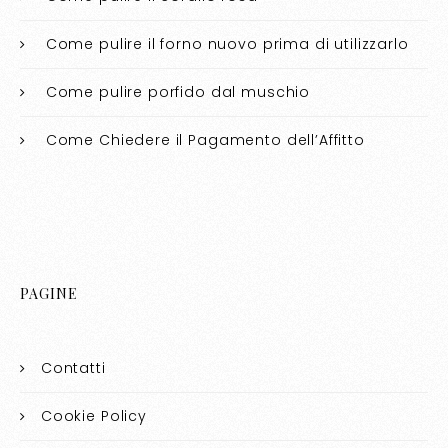
Come pulire il forno nuovo prima di utilizzarlo​​
Come pulire porfido dal muschio​​
Come Chiedere il Pagamento dell’Affitto
PAGINE
Contatti
Cookie Policy