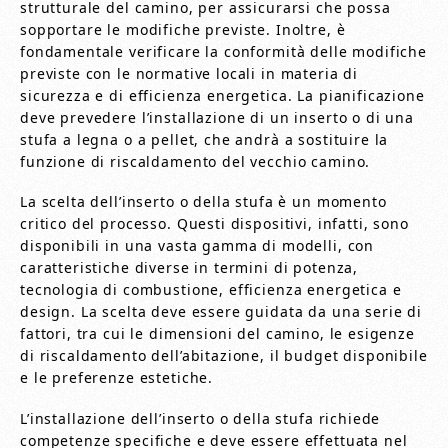
strutturale del camino, per assicurarsi che possa
sopportare le modifiche previste. Inoltre, è
fondamentale verificare la conformità delle modifiche
previste con le normative locali in materia di
sicurezza e di efficienza energetica. La pianificazione
deve prevedere l’installazione di un inserto o di una
stufa a legna o a pellet, che andrà a sostituire la
funzione di riscaldamento del vecchio camino.
La scelta dell’inserto o della stufa è un momento
critico del processo. Questi dispositivi, infatti, sono
disponibili in una vasta gamma di modelli, con
caratteristiche diverse in termini di potenza,
tecnologia di combustione, efficienza energetica e
design. La scelta deve essere guidata da una serie di
fattori, tra cui le dimensioni del camino, le esigenze
di riscaldamento dell’abitazione, il budget disponibile
e le preferenze estetiche.
L’installazione dell’inserto o della stufa richiede
competenze specifiche e deve essere effettuata nel