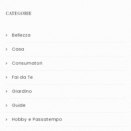
CATEGORIE
Bellezza
Casa
Consumatori
Fai da Te
Giardino
Guide
Hobby e Passatempo