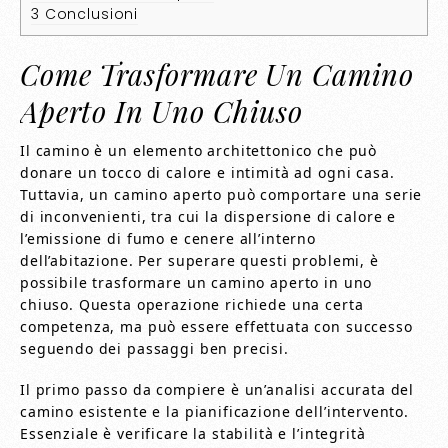
3
Conclusioni
Come Trasformare Un Camino
Aperto In Uno Chiuso
Il camino è un elemento architettonico che può
donare un tocco di calore e intimità ad ogni casa.
Tuttavia, un camino aperto può comportare una serie
di inconvenienti, tra cui la dispersione di calore e
l’emissione di fumo e cenere all’interno
dell’abitazione. Per superare questi problemi, è
possibile trasformare un camino aperto in uno
chiuso. Questa operazione richiede una certa
competenza, ma può essere effettuata con successo
seguendo dei passaggi ben precisi.
Il primo passo da compiere è un’analisi accurata del
camino esistente e la pianificazione dell’intervento.
Essenziale è verificare la stabilità e l’integrità