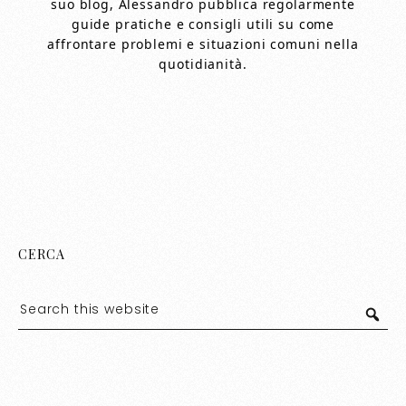
suo blog, Alessandro pubblica regolarmente
guide pratiche e consigli utili su come
affrontare problemi e situazioni comuni nella
quotidianità.
CERCA