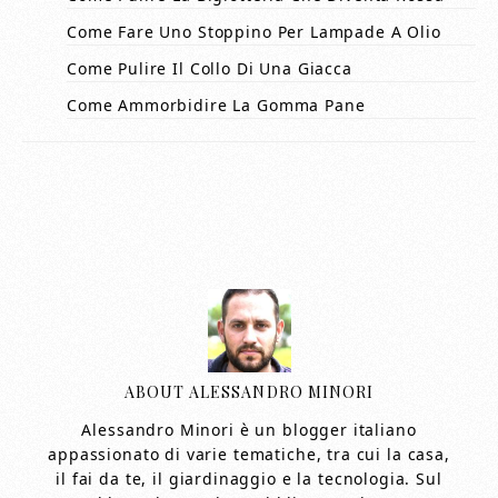
Come Fare Uno Stoppino Per Lampade A Olio
Come Pulire Il Collo Di Una Giacca
Come Ammorbidire La Gomma Pane
ABOUT
ALESSANDRO MINORI
Alessandro Minori è un blogger italiano
appassionato di varie tematiche, tra cui la casa,
il fai da te, il giardinaggio e la tecnologia. Sul