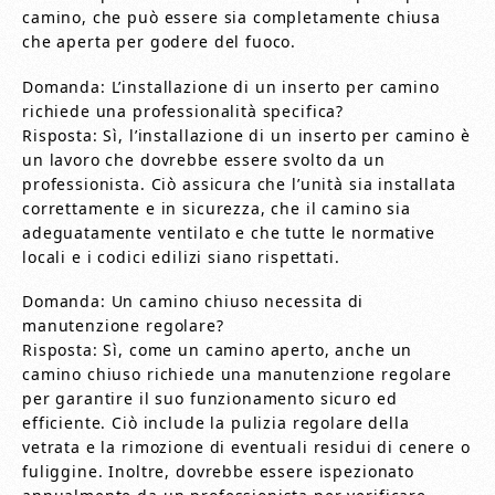
camino, che può essere sia completamente chiusa
che aperta per godere del fuoco.
Domanda: L’installazione di un inserto per camino
richiede una professionalità specifica?
Risposta: Sì, l’installazione di un inserto per camino è
un lavoro che dovrebbe essere svolto da un
professionista. Ciò assicura che l’unità sia installata
correttamente e in sicurezza, che il camino sia
adeguatamente ventilato e che tutte le normative
locali e i codici edilizi siano rispettati.
Domanda: Un camino chiuso necessita di
manutenzione regolare?
Risposta: Sì, come un camino aperto, anche un
camino chiuso richiede una manutenzione regolare
per garantire il suo funzionamento sicuro ed
efficiente. Ciò include la pulizia regolare della
vetrata e la rimozione di eventuali residui di cenere o
fuliggine. Inoltre, dovrebbe essere ispezionato