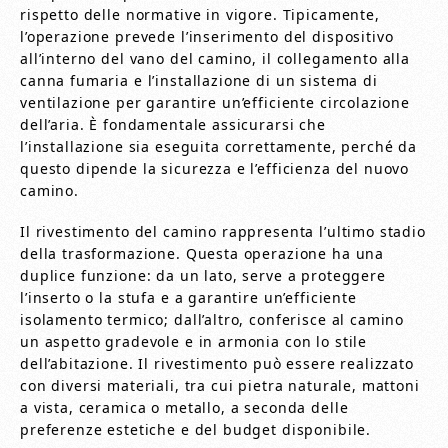
rispetto delle normative in vigore. Tipicamente,
l’operazione prevede l’inserimento del dispositivo
all’interno del vano del camino, il collegamento alla
canna fumaria e l’installazione di un sistema di
ventilazione per garantire un’efficiente circolazione
dell’aria. È fondamentale assicurarsi che
l’installazione sia eseguita correttamente, perché da
questo dipende la sicurezza e l’efficienza del nuovo
camino.
Il rivestimento del camino rappresenta l’ultimo stadio
della trasformazione. Questa operazione ha una
duplice funzione: da un lato, serve a proteggere
l’inserto o la stufa e a garantire un’efficiente
isolamento termico; dall’altro, conferisce al camino
un aspetto gradevole e in armonia con lo stile
dell’abitazione. Il rivestimento può essere realizzato
con diversi materiali, tra cui pietra naturale, mattoni
a vista, ceramica o metallo, a seconda delle
preferenze estetiche e del budget disponibile.