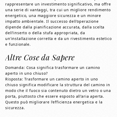
rappresentare un investimento significativo, ma offre
una serie di vantaggi, tra cui un migliore rendimento
energetico, una maggiore sicurezza e un minore
impatto ambientale. Il successo dell’operazione
dipende dalla pianificazione accurata, dalla scelta
dell’inserto o della stufa appropriata, da
un’installazione corretta e da un rivestimento estetico
e funzionale.
Altre Cose da Sapere
Domanda: Cosa significa trasformare un camino
aperto in uno chiuso?
Risposta: Trasformare un camino aperto in uno
chiuso significa modificare la struttura del camino in
modo che il fuoco sia contenuto dietro un vetro o una
porta, piuttosto che essere esposto all’aria aperta.
Questo può migliorare l’efficienza energetica e la
sicurezza.