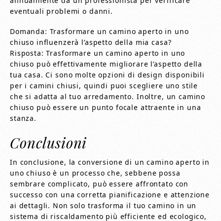
annualmente da un professionista per verificare
eventuali problemi o danni.
Domanda: Trasformare un camino aperto in uno
chiuso influenzerà l’aspetto della mia casa?
Risposta: Trasformare un camino aperto in uno
chiuso può effettivamente migliorare l’aspetto della
tua casa. Ci sono molte opzioni di design disponibili
per i camini chiusi, quindi puoi scegliere uno stile
che si adatta al tuo arredamento. Inoltre, un camino
chiuso può essere un punto focale attraente in una
stanza.
Conclusioni
In conclusione, la conversione di un camino aperto in
uno chiuso è un processo che, sebbene possa
sembrare complicato, può essere affrontato con
successo con una corretta pianificazione e attenzione
ai dettagli. Non solo trasforma il tuo camino in un
sistema di riscaldamento più efficiente ed ecologico,