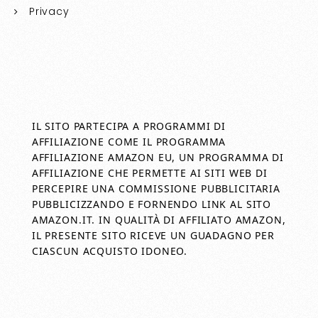
Privacy
IL SITO PARTECIPA A PROGRAMMI DI
AFFILIAZIONE COME IL PROGRAMMA
AFFILIAZIONE AMAZON EU, UN PROGRAMMA DI
AFFILIAZIONE CHE PERMETTE AI SITI WEB DI
PERCEPIRE UNA COMMISSIONE PUBBLICITARIA
PUBBLICIZZANDO E FORNENDO LINK AL SITO
AMAZON.IT. IN QUALITÀ DI AFFILIATO AMAZON,
IL PRESENTE SITO RICEVE UN GUADAGNO PER
CIASCUN ACQUISTO IDONEO.