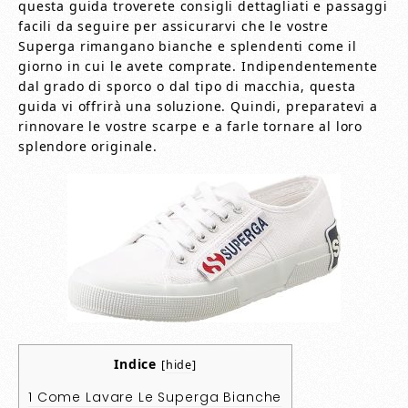
questa guida troverete consigli dettagliati e passaggi
facili da seguire per assicurarvi che le vostre
Superga rimangano bianche e splendenti come il
giorno in cui le avete comprate. Indipendentemente
dal grado di sporco o dal tipo di macchia, questa
guida vi offrirà una soluzione. Quindi, preparatevi a
rinnovare le vostre scarpe e a farle tornare al loro
splendore originale.
Indice
[
hide
]
1
Come Lavare Le Superga Bianche