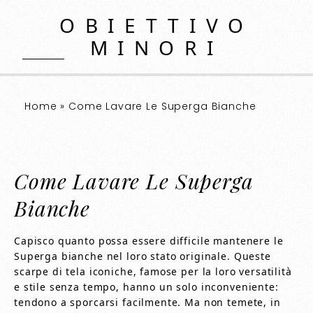
OBIETTIVO
MINORI
Home
»
Come Lavare Le Superga Bianche
Come Lavare Le Superga
Bianche
Capisco quanto possa essere difficile mantenere le
Superga bianche nel loro stato originale. Queste
scarpe di tela iconiche, famose per la loro versatilità
e stile senza tempo, hanno un solo inconveniente:
tendono a sporcarsi facilmente. Ma non temete, in