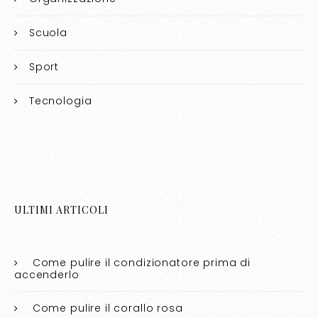
Scuola
Sport
Tecnologia
ULTIMI ARTICOLI
Come pulire il condizionatore prima di
accenderlo​​
Come pulire il corallo rosa​​