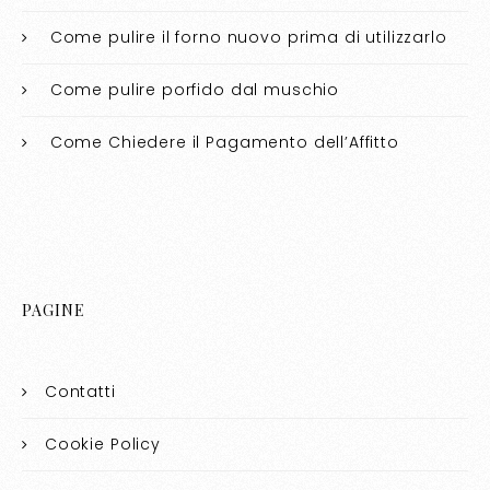
Come pulire il forno nuovo prima di utilizzarlo​​
Come pulire porfido dal muschio​​
Come Chiedere il Pagamento dell’Affitto
PAGINE
Contatti
Cookie Policy