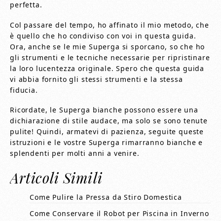
perfetta.
Col passare del tempo, ho affinato il mio metodo, che
è quello che ho condiviso con voi in questa guida.
Ora, anche se le mie Superga si sporcano, so che ho
gli strumenti e le tecniche necessarie per ripristinare
la loro lucentezza originale. Spero che questa guida
vi abbia fornito gli stessi strumenti e la stessa
fiducia.
Ricordate, le Superga bianche possono essere una
dichiarazione di stile audace, ma solo se sono tenute
pulite! Quindi, armatevi di pazienza, seguite queste
istruzioni e le vostre Superga rimarranno bianche e
splendenti per molti anni a venire.
Articoli Simili
Come Pulire la Pressa da Stiro Domestica
Come Conservare il Robot per Piscina in Inverno