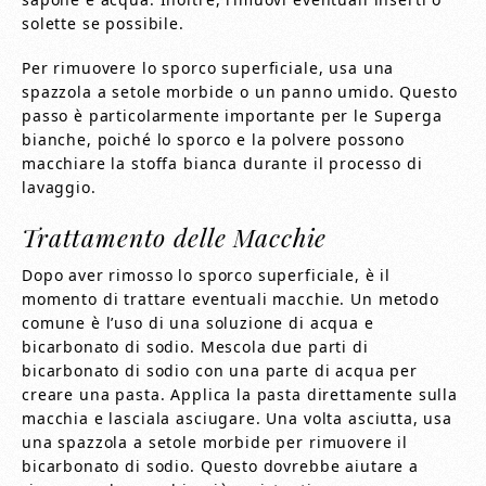
solette se possibile.
Per rimuovere lo sporco superficiale, usa una
spazzola a setole morbide o un panno umido. Questo
passo è particolarmente importante per le Superga
bianche, poiché lo sporco e la polvere possono
macchiare la stoffa bianca durante il processo di
lavaggio.
Trattamento delle Macchie
Dopo aver rimosso lo sporco superficiale, è il
momento di trattare eventuali macchie. Un metodo
comune è l’uso di una soluzione di acqua e
bicarbonato di sodio. Mescola due parti di
bicarbonato di sodio con una parte di acqua per
creare una pasta. Applica la pasta direttamente sulla
macchia e lasciala asciugare. Una volta asciutta, usa
una spazzola a setole morbide per rimuovere il
bicarbonato di sodio. Questo dovrebbe aiutare a