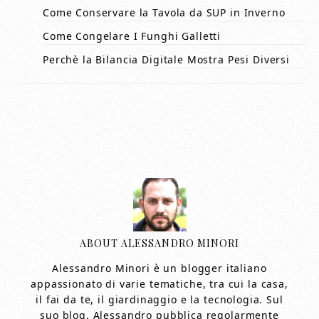
Come Conservare la Tavola da SUP in Inverno
Come Congelare I Funghi Galletti
Perchè la Bilancia Digitale Mostra Pesi Diversi
ABOUT
ALESSANDRO MINORI
Alessandro Minori è un blogger italiano
appassionato di varie tematiche, tra cui la casa,
il fai da te, il giardinaggio e la tecnologia. Sul
suo blog, Alessandro pubblica regolarmente