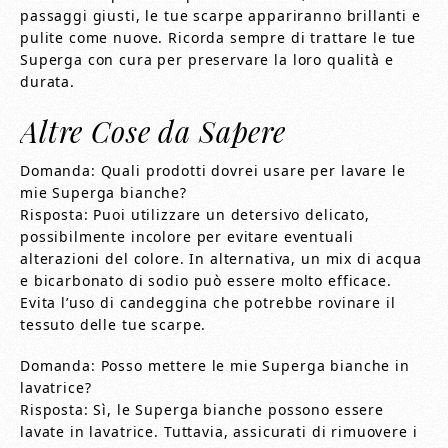
passaggi giusti, le tue scarpe appariranno brillanti e
pulite come nuove. Ricorda sempre di trattare le tue
Superga con cura per preservare la loro qualità e
durata.
Altre Cose da Sapere
Domanda: Quali prodotti dovrei usare per lavare le
mie Superga bianche?
Risposta: Puoi utilizzare un detersivo delicato,
possibilmente incolore per evitare eventuali
alterazioni del colore. In alternativa, un mix di acqua
e bicarbonato di sodio può essere molto efficace.
Evita l’uso di candeggina che potrebbe rovinare il
tessuto delle tue scarpe.
Domanda: Posso mettere le mie Superga bianche in
lavatrice?
Risposta: Sì, le Superga bianche possono essere
lavate in lavatrice. Tuttavia, assicurati di rimuovere i