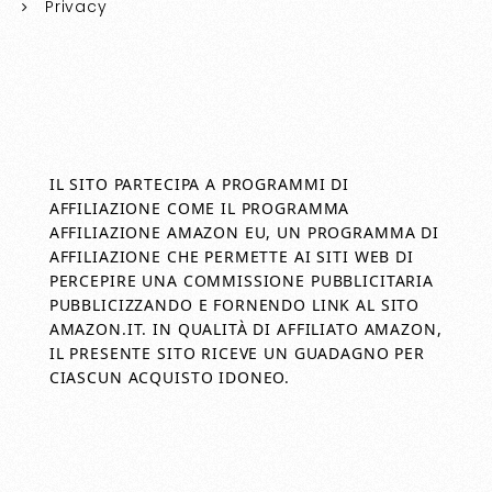
Privacy
IL SITO PARTECIPA A PROGRAMMI DI
AFFILIAZIONE COME IL PROGRAMMA
AFFILIAZIONE AMAZON EU, UN PROGRAMMA DI
AFFILIAZIONE CHE PERMETTE AI SITI WEB DI
PERCEPIRE UNA COMMISSIONE PUBBLICITARIA
PUBBLICIZZANDO E FORNENDO LINK AL SITO
AMAZON.IT. IN QUALITÀ DI AFFILIATO AMAZON,
IL PRESENTE SITO RICEVE UN GUADAGNO PER
CIASCUN ACQUISTO IDONEO.