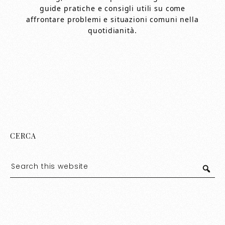
guide pratiche e consigli utili su come
affrontare problemi e situazioni comuni nella
quotidianità.
CERCA