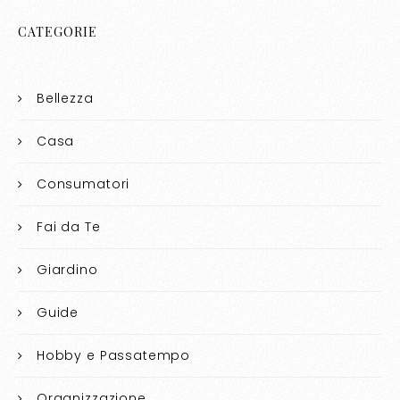
CATEGORIE
Bellezza
Casa
Consumatori
Fai da Te
Giardino
Guide
Hobby e Passatempo
Organizzazione