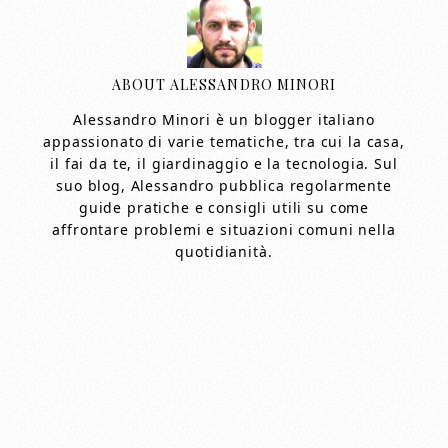
ABOUT
ALESSANDRO MINORI
Alessandro Minori è un blogger italiano
appassionato di varie tematiche, tra cui la casa,
il fai da te, il giardinaggio e la tecnologia. Sul
suo blog, Alessandro pubblica regolarmente
guide pratiche e consigli utili su come
affrontare problemi e situazioni comuni nella
quotidianità.