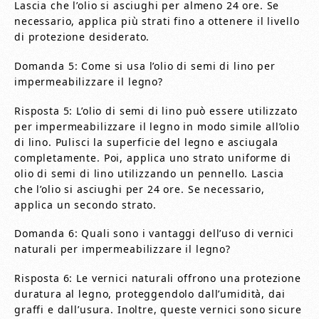
Lascia che l’olio si asciughi per almeno 24 ore. Se
necessario, applica più strati fino a ottenere il livello
di protezione desiderato.
Domanda 5: Come si usa l’olio di semi di lino per
impermeabilizzare il legno?
Risposta 5: L’olio di semi di lino può essere utilizzato
per impermeabilizzare il legno in modo simile all’olio
di lino. Pulisci la superficie del legno e asciugala
completamente. Poi, applica uno strato uniforme di
olio di semi di lino utilizzando un pennello. Lascia
che l’olio si asciughi per 24 ore. Se necessario,
applica un secondo strato.
Domanda 6: Quali sono i vantaggi dell’uso di vernici
naturali per impermeabilizzare il legno?
Risposta 6: Le vernici naturali offrono una protezione
duratura al legno, proteggendolo dall’umidità, dai
graffi e dall’usura. Inoltre, queste vernici sono sicure