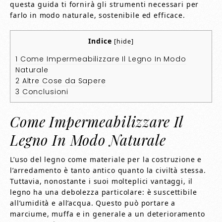
questa guida ti fornirà gli strumenti necessari per
farlo in modo naturale, sostenibile ed efficace.
Indice
[
hide
]
1
Come Impermeabilizzare Il Legno In Modo
Naturale
2
Altre Cose da Sapere
3
Conclusioni
Come Impermeabilizzare Il
Legno In Modo Naturale
L’uso del legno come materiale per la costruzione e
l’arredamento è tanto antico quanto la civiltà stessa.
Tuttavia, nonostante i suoi molteplici vantaggi, il
legno ha una debolezza particolare: è suscettibile
all’umidità e all’acqua. Questo può portare a
marciume, muffa e in generale a un deterioramento