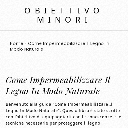
OBIETTIVO
MINORI
Home
»
Come Impermeabilizzare Il Legno In
Modo Naturale
Come Impermeabilizzare Il
Legno In Modo Naturale
Benvenuto alla guida “Come Impermeabilizzare Il
Legno In Modo Naturale”. Questo libro è stato scritto
con l’obiettivo di equipaggiarti con le conoscenze e le
tecniche necessarie per proteggere il legno