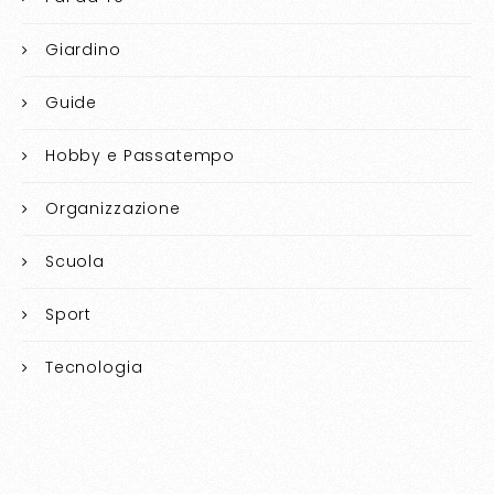
Giardino
Guide
Hobby e Passatempo
Organizzazione
Scuola
Sport
Tecnologia