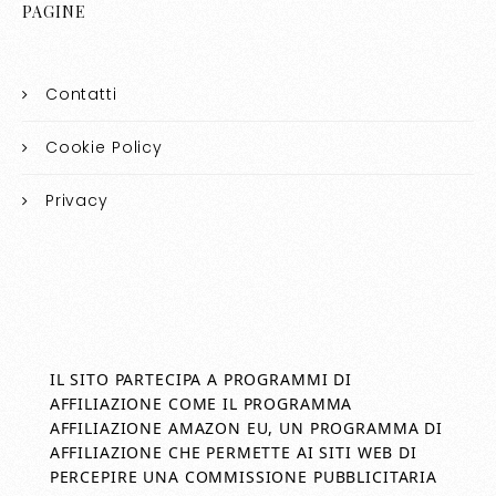
PAGINE
Contatti
Cookie Policy
Privacy
IL SITO PARTECIPA A PROGRAMMI DI
AFFILIAZIONE COME IL PROGRAMMA
AFFILIAZIONE AMAZON EU, UN PROGRAMMA DI
AFFILIAZIONE CHE PERMETTE AI SITI WEB DI
PERCEPIRE UNA COMMISSIONE PUBBLICITARIA