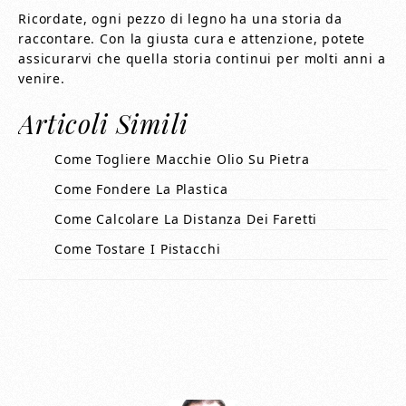
Ricordate, ogni pezzo di legno ha una storia da
raccontare. Con la giusta cura e attenzione, potete
assicurarvi che quella storia continui per molti anni a
venire.
Articoli Simili
Come Togliere Macchie Olio Su Pietra
Come Fondere La Plastica
Come Calcolare La Distanza Dei Faretti
Come Tostare I Pistacchi