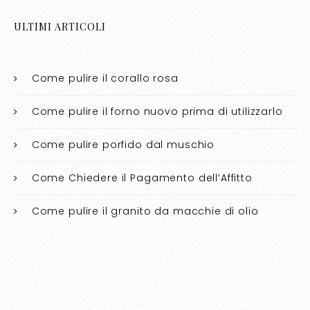
ULTIMI ARTICOLI
Come pulire il corallo rosa​​
Come pulire il forno nuovo prima di utilizzarlo​​
Come pulire porfido dal muschio​​
Come Chiedere il Pagamento dell’Affitto
Come pulire il granito da macchie di olio​​