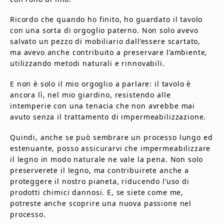
Ricordo che quando ho finito, ho guardato il tavolo
con una sorta di orgoglio paterno. Non solo avevo
salvato un pezzo di mobiliario dall’essere scartato,
ma avevo anche contribuito a preservare l’ambiente,
utilizzando metodi naturali e rinnovabili.
E non è solo il mio orgoglio a parlare: il tavolo è
ancora lì, nel mio giardino, resistendo alle
intemperie con una tenacia che non avrebbe mai
avuto senza il trattamento di impermeabilizzazione.
Quindi, anche se può sembrare un processo lungo ed
estenuante, posso assicurarvi che impermeabilizzare
il legno in modo naturale ne vale la pena. Non solo
preserverete il legno, ma contribuirete anche a
proteggere il nostro pianeta, riducendo l’uso di
prodotti chimici dannosi. E, se siete come me,
potreste anche scoprire una nuova passione nel
processo.