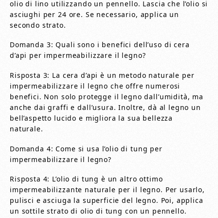
olio di lino utilizzando un pennello. Lascia che l’olio si
asciughi per 24 ore. Se necessario, applica un
secondo strato.
Domanda 3: Quali sono i benefici dell’uso di cera
d’api per impermeabilizzare il legno?
Risposta 3: La cera d’api è un metodo naturale per
impermeabilizzare il legno che offre numerosi
benefici. Non solo protegge il legno dall’umidità, ma
anche dai graffi e dall’usura. Inoltre, dà al legno un
bell’aspetto lucido e migliora la sua bellezza
naturale.
Domanda 4: Come si usa l’olio di tung per
impermeabilizzare il legno?
Risposta 4: L’olio di tung è un altro ottimo
impermeabilizzante naturale per il legno. Per usarlo,
pulisci e asciuga la superficie del legno. Poi, applica
un sottile strato di olio di tung con un pennello.