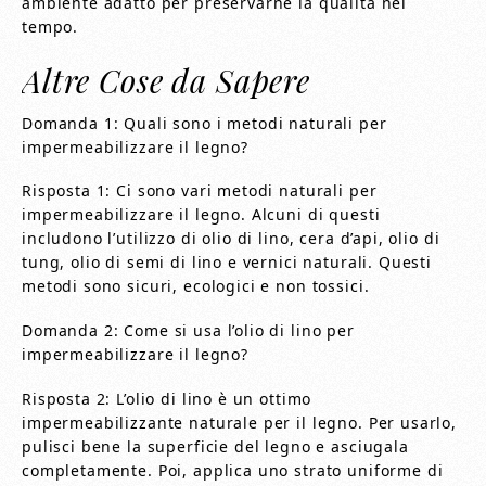
ambiente adatto per preservarne la qualità nel
tempo.
Altre Cose da Sapere
Domanda 1: Quali sono i metodi naturali per
impermeabilizzare il legno?
Risposta 1: Ci sono vari metodi naturali per
impermeabilizzare il legno. Alcuni di questi
includono l’utilizzo di olio di lino, cera d’api, olio di
tung, olio di semi di lino e vernici naturali. Questi
metodi sono sicuri, ecologici e non tossici.
Domanda 2: Come si usa l’olio di lino per
impermeabilizzare il legno?
Risposta 2: L’olio di lino è un ottimo
impermeabilizzante naturale per il legno. Per usarlo,
pulisci bene la superficie del legno e asciugala
completamente. Poi, applica uno strato uniforme di