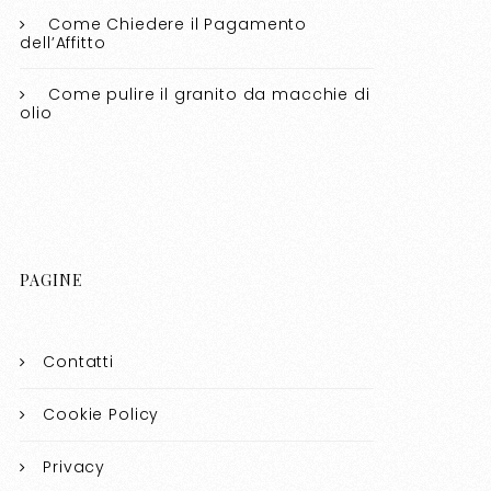
Come Chiedere il Pagamento
dell’Affitto
Come pulire il granito da macchie di
olio​​
PAGINE
Contatti
Cookie Policy
Privacy