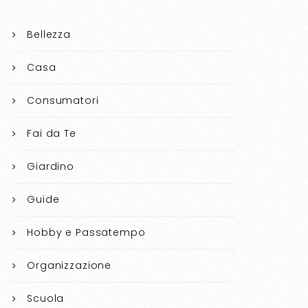
Bellezza
Casa
Consumatori
Fai da Te
Giardino
Guide
Hobby e Passatempo
Organizzazione
Scuola