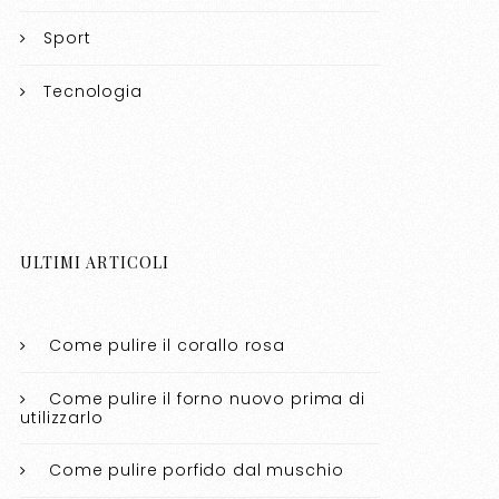
Sport
Tecnologia
ULTIMI ARTICOLI
Come pulire il corallo rosa​​
Come pulire il forno nuovo prima di
utilizzarlo​​
Come pulire porfido dal muschio​​