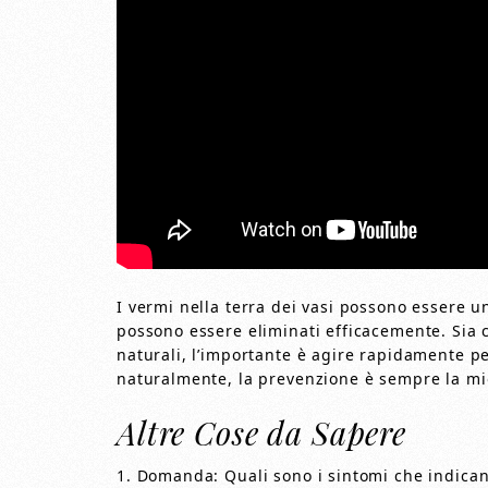
I vermi nella terra dei vasi possono essere u
possono essere eliminati efficacemente. Sia 
naturali, l’importante è agire rapidamente pe
naturalmente, la prevenzione è sempre la mig
Altre Cose da Sapere
1. Domanda: Quali sono i sintomi che indicano