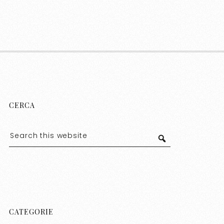
CERCA
CATEGORIE