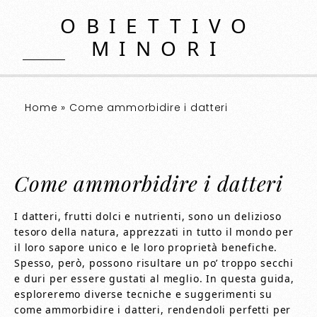
OBIETTIVO
MINORI
Home
»
Come ammorbidire i datteri
Come ammorbidire i datteri
I datteri, frutti dolci e nutrienti, sono un delizioso
tesoro della natura, apprezzati in tutto il mondo per
il loro sapore unico e le loro proprietà benefiche.
Spesso, però, possono risultare un po’ troppo secchi
e duri per essere gustati al meglio. In questa guida,
esploreremo diverse tecniche e suggerimenti su
come ammorbidire i datteri, rendendoli perfetti per