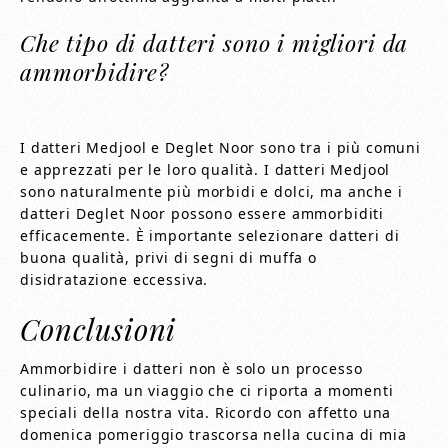
Che tipo di datteri sono i migliori da
ammorbidire?
I datteri Medjool e Deglet Noor sono tra i più comuni
e apprezzati per le loro qualità. I datteri Medjool
sono naturalmente più morbidi e dolci, ma anche i
datteri Deglet Noor possono essere ammorbiditi
efficacemente. È importante selezionare datteri di
buona qualità, privi di segni di muffa o
disidratazione eccessiva.
Conclusioni
Ammorbidire i datteri non è solo un processo
culinario, ma un viaggio che ci riporta a momenti
speciali della nostra vita. Ricordo con affetto una
domenica pomeriggio trascorsa nella cucina di mia