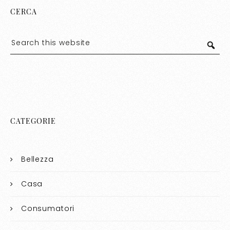
CERCA
CATEGORIE
Bellezza
Casa
Consumatori