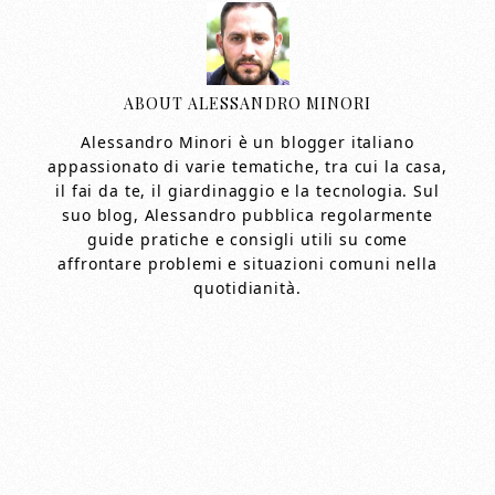
ABOUT
ALESSANDRO MINORI
Alessandro Minori è un blogger italiano
appassionato di varie tematiche, tra cui la casa,
il fai da te, il giardinaggio e la tecnologia. Sul
suo blog, Alessandro pubblica regolarmente
guide pratiche e consigli utili su come
affrontare problemi e situazioni comuni nella
quotidianità.