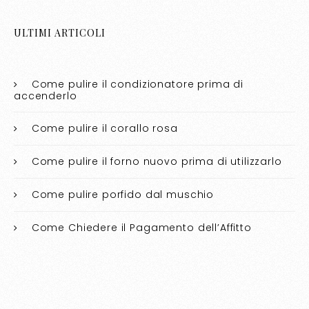
ULTIMI ARTICOLI
Come pulire il condizionatore prima di
accenderlo​​
Come pulire il corallo rosa​​
Come pulire il forno nuovo prima di utilizzarlo​​
Come pulire porfido dal muschio​​
Come Chiedere il Pagamento dell’Affitto