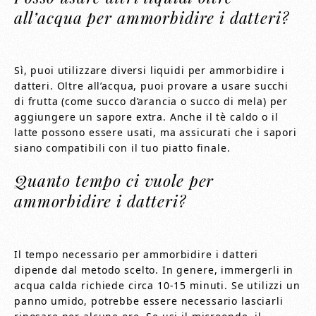
all’acqua per ammorbidire i datteri?
Sì, puoi utilizzare diversi liquidi per ammorbidire i
datteri. Oltre all’acqua, puoi provare a usare succhi
di frutta (come succo d’arancia o succo di mela) per
aggiungere un sapore extra. Anche il tè caldo o il
latte possono essere usati, ma assicurati che i sapori
siano compatibili con il tuo piatto finale.
Quanto tempo ci vuole per
ammorbidire i datteri?
Il tempo necessario per ammorbidire i datteri
dipende dal metodo scelto. In genere, immergerli in
acqua calda richiede circa 10-15 minuti. Se utilizzi un
panno umido, potrebbe essere necessario lasciarli