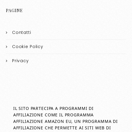
PAGINE
Contatti
Cookie Policy
Privacy
IL SITO PARTECIPA A PROGRAMMI DI
AFFILIAZIONE COME IL PROGRAMMA
AFFILIAZIONE AMAZON EU, UN PROGRAMMA DI
AFFILIAZIONE CHE PERMETTE AI SITI WEB DI