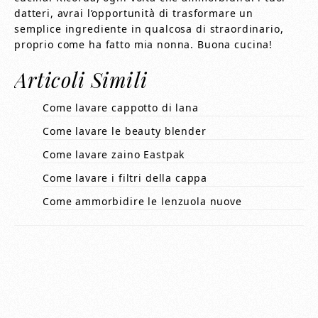
datteri, avrai l’opportunità di trasformare un
semplice ingrediente in qualcosa di straordinario,
proprio come ha fatto mia nonna. Buona cucina!
Articoli Simili
Come lavare cappotto di lana
Come lavare le beauty blender
Come lavare zaino Eastpak
Come lavare i filtri della cappa
Come ammorbidire le lenzuola nuove