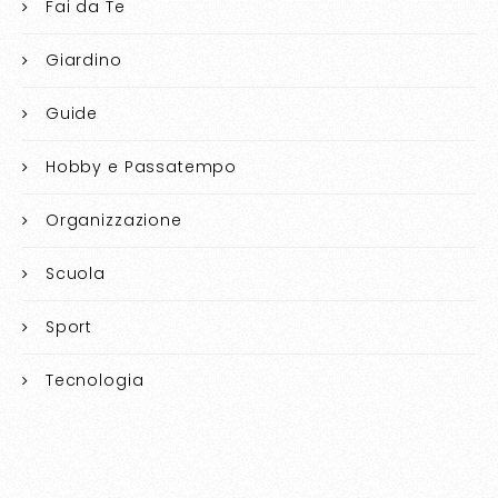
Fai da Te
Giardino
Guide
Hobby e Passatempo
Organizzazione
Scuola
Sport
Tecnologia